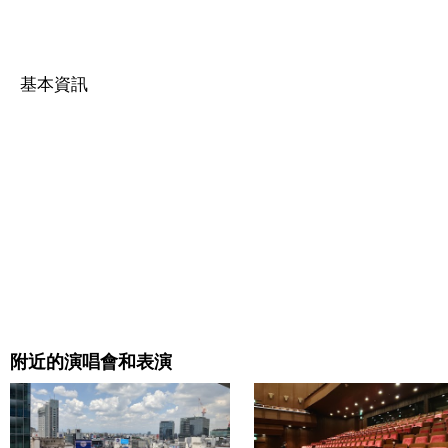
基本資訊
附近的演唱會和表演