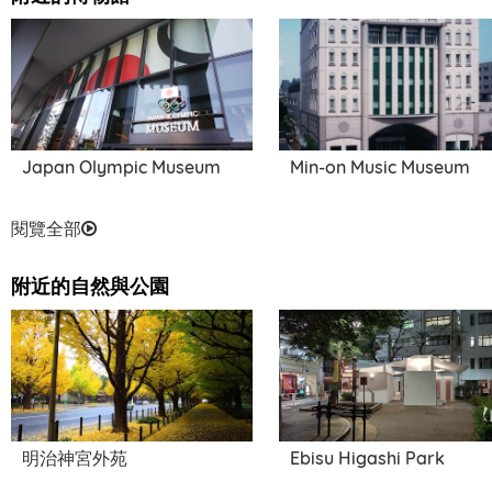
外苑西通
Japan Olympic Museum
Min-on Music Museum
閱覽全部
附近的自然與公園
明治神宮外苑
Ebisu Higashi Park