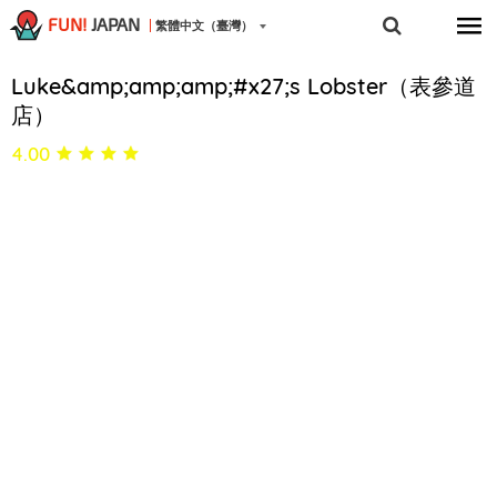
FUN!
JAPAN
繁體中文（臺灣）
Luke&amp;amp;amp;#x27;s Lobster（表參道
店）
4.00