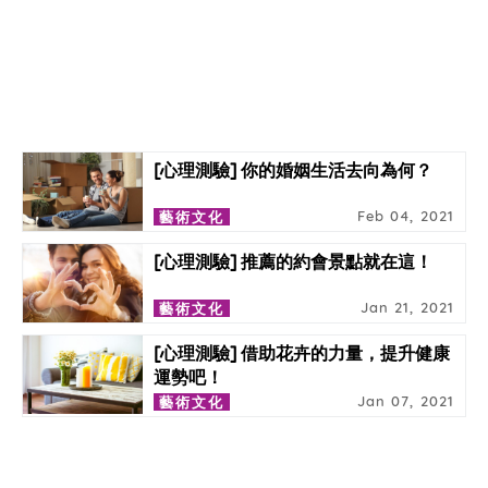
[心理測驗] 你的婚姻生活去向為何？
Feb 04, 2021
藝術文化
[心理測驗] 推薦的約會景點就在這！
Jan 21, 2021
藝術文化
[心理測驗] 借助花卉的力量，提升健康
運勢吧！
Jan 07, 2021
藝術文化