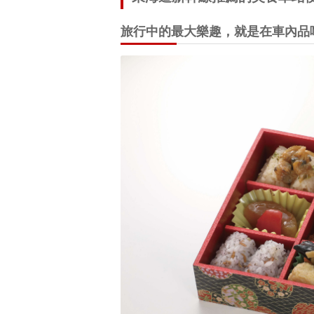
旅行中的最大樂趣，就是在車內品