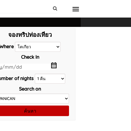
จองทริปท่องเที่ยว
Where
Check In
mber of nights
Search on
ค้นหา