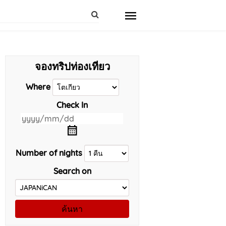
จองทริปท่องเที่ยว
Where
Check In
Number of nights
Search on
ค้นหา