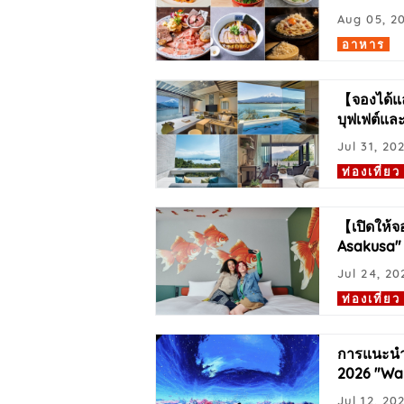
Aug 05, 2
อาหาร
【จองได้แล
บุฟเฟต์และ
Jul 31, 20
ท่องเที่ยว
【เปิดให้จ
Asakusa"｜
Jul 24, 20
ท่องเที่ยว
การแนะนำอ
2026 "Wan
Jul 12, 20