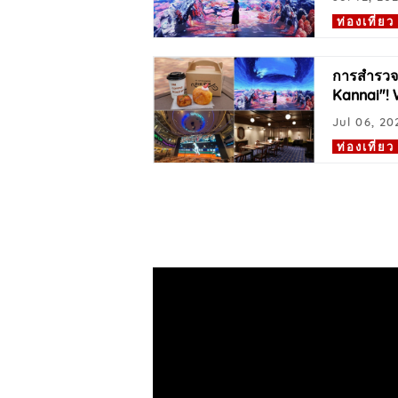
ท่องเที่ยว
การสำรวจอ
Kannai"!
Jul 06, 20
ท่องเที่ยว