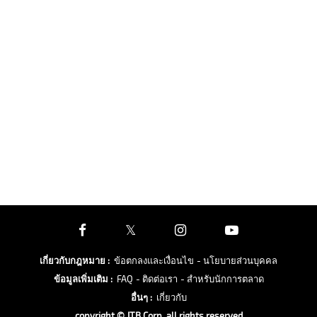
เกี่ยวกับกฎหมาย
:
ข้อตกลงและเงื่อนไข
- นโยบายส่วนบุคคล
ข้อมูลเพิ่มเติม
:
FAQ
- ติดต่อเรา
- สำหรับนักการตลาด
อื่นๆ
:
เกี่ยวกับ
copyright © JTB Corp. all rights reserved