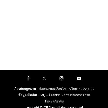
เกี่ยวกับกฎหมาย
:
ข้อตกลงและเงื่อนไข
- นโยบายส่วนบุคคล
ข้อมูลเพิ่มเติม
:
FAQ
- ติดต่อเรา
- สำหรับนักการตลาด
อื่นๆ
:
เกี่ยวกับ
copyright © JTB Corp. all rights reserved