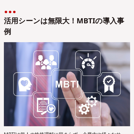
活用シーンは無限大！MBTIの導入事
例