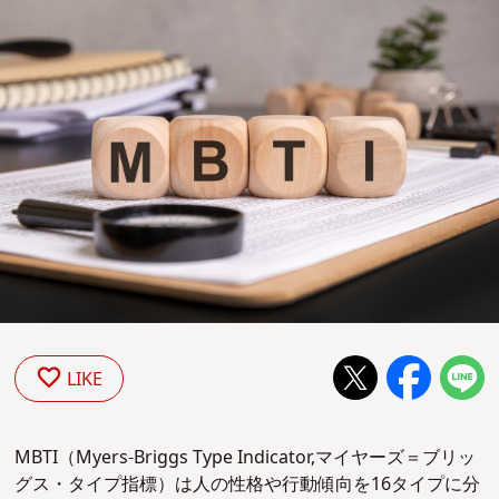
LIKE
MBTI（Myers-Briggs Type Indicator,マイヤーズ＝ブリッ
グス・タイプ指標）は人の性格や行動傾向を16タイプに分