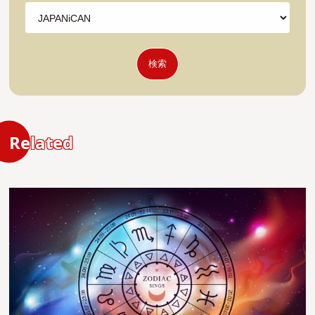
検索
Related