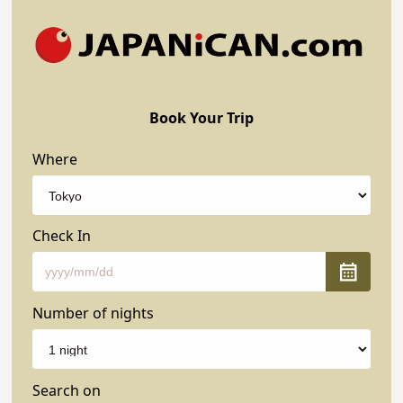
Book Your Trip
Where
Check In
Number of nights
Search on