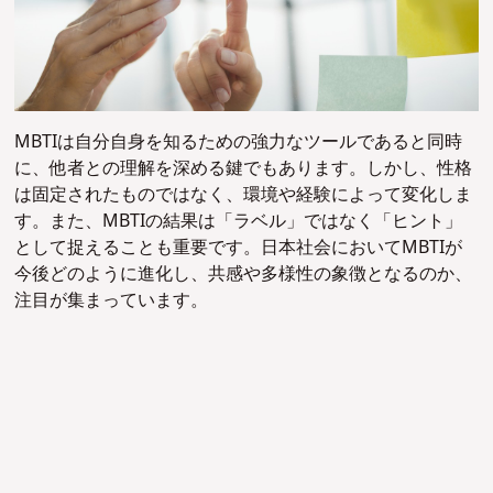
MBTIは自分自身を知るための強力なツールであると同時
に、他者との理解を深める鍵でもあります。しかし、性格
は固定されたものではなく、環境や経験によって変化しま
す。また、MBTIの結果は「ラベル」ではなく「ヒント」
として捉えることも重要です。日本社会においてMBTIが
今後どのように進化し、共感や多様性の象徴となるのか、
注目が集まっています。