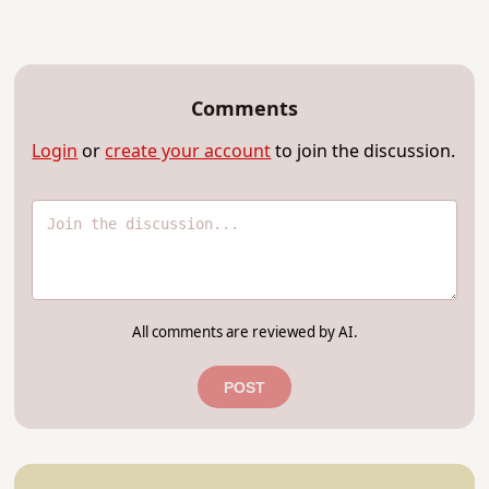
Comments
Login
or
create your account
to join the discussion.
All comments are reviewed by AI.
POST