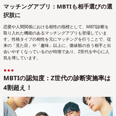
マッチングアプリ：MBTIも相手選びの選
択肢に
恋愛や人間関係における相性の指標として、MBTI診断を
取り入れた機能のあるマッチングアプリも登場していま
す。性格タイプの相性を元にマッチングを行うことで、従
来の「見た目」や「趣味」以上に、価値観の合う相手と出
会いやすくなっているのが特徴であり、Z世代を中心に人
気を博しています。
MBTIの認知度：Z世代の診断実施率は
4割超え！