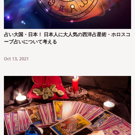
占い大国・日本！ 日本人に大人気の西洋占星術・ホロスコ
ープ占いについて考える
Oct 13, 2021