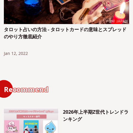
タロット占いの方法 - タロットカードの意味とスプレッド
のやり方徹底紹介
Jan 12, 2022
Recommend
2026年上半期Z世代トレンドラ
ンキング