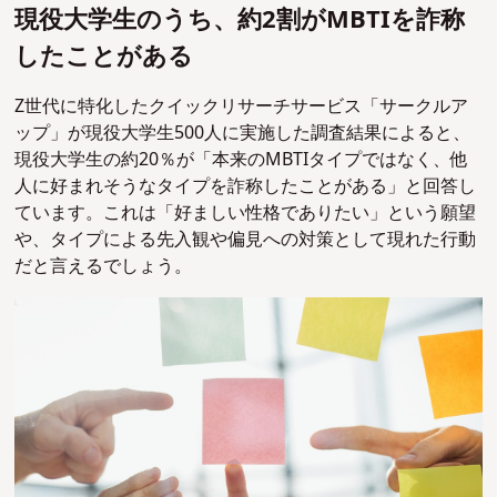
現役大学生のうち、約2割がMBTIを詐称
したことがある
Z世代に特化したクイックリサーチサービス「サークルア
ップ」が現役大学生500人に実施した調査結果によると、
現役大学生の約20％が「本来のMBTIタイプではなく、他
人に好まれそうなタイプを詐称したことがある」と回答し
ています。これは「好ましい性格でありたい」という願望
や、タイプによる先入観や偏見への対策として現れた行動
だと言えるでしょう。