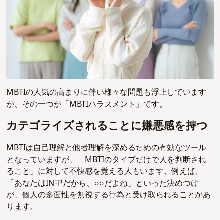
MBTIの人気の高まりに伴い様々な問題も浮上しています
が、その一つが「MBTIハラスメント」です。
カテゴライズされることに嫌悪感を持つ
MBTIは自己理解と他者理解を深めるための有効なツール
となっていますが、「MBTIのタイプだけで人を判断され
ること」に対して不快感を覚える人もいます。例えば、
「あなたはINFPだから、○○だよね」といった決めつけ
が、個人の多面性を無視する行為と受け取られることがあ
ります。