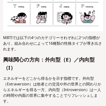
MBTIでは以下の4つのカテゴリーそれぞれに2つの指標が
あり、組み合わせによって16種類の性格タイプが導き出さ
れます。
興味関心の方向：外向型（E）／内向型
（I）
エネルギーをどこから得るかを示す指標です。外向型
（Extraversion）は他者との交流や外の世界との関わりか
らエネルギーを得る一方、内向型（Introversion）は一人
の時間や内面の世界に集中することでリフレッシュしま
す。