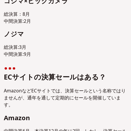
コジマ×ビックカメラ
総決算：8月
中間決算:2月
ノジマ
総決算:3月
中間決算:9月
ECサイトの決算セールはある？
AmazonなどECサイトでは、決算セールという名称ではり
ませんが、通年を通して定期的にセールを開催していま
す。
Amazon