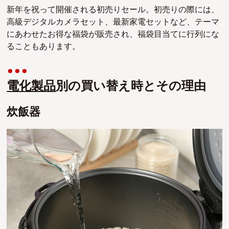
新年を祝って開催される初売りセール。初売りの際には、
高級デジタルカメラセット、最新家電セットなど、テーマ
にあわせたお得な福袋が販売され、福袋目当てに行列にな
ることもあります。
電化製品
別の買い替え時とその理由
炊飯器