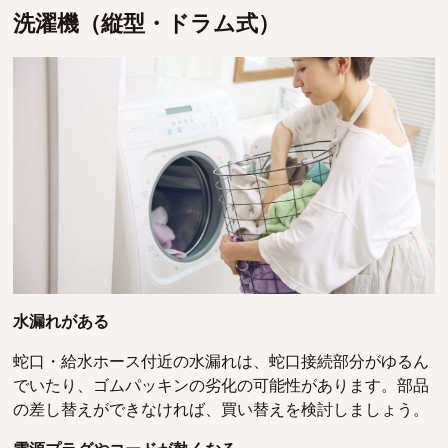
洗濯機（縦型・ドラム式）
水漏れがある
蛇口・給水ホース付近の水漏れは、蛇口接続部分がゆるん
でいたり、ゴムパッキンの劣化の可能性があります。部品
の差し替えができなければ、買い替えを検討しましょう。