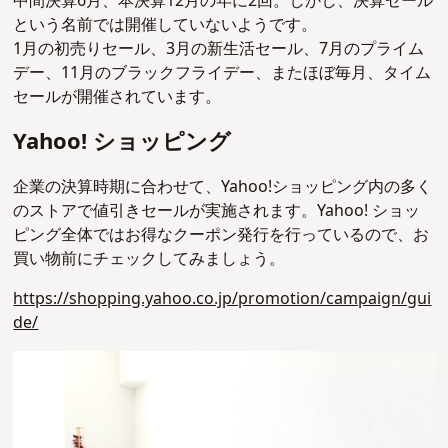
中間決算6月、本決算12月の年に2回。しかし、決算セール
という名前では開催していないようです。
1月の初売りセール、3月の新生活セール、7月のプライム
デー、11月のブラックフライデー、またほぼ毎月、タイム
セールが開催されています。
Yahoo! ショッピング
企業の決算時期に合わせて、Yahoo!ショッピング内の多く
のストアで値引きセールが実施されます。Yahoo! ショッ
ピング全体ではお得なクーポン発行を行っているので、お
買い物前にチェックしてみましょう。
https://shopping.yahoo.co.jp/promotion/campaign/gui
de/