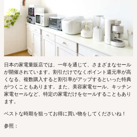
日本の家電量販店では、一年を通じて、さまざまなセール
が開催されています。割引だけでなくポイント還元率が高
くなる、複数購入すると割引率がアップするといった特典
がつくこともあります。また、美容家電セール、キッチン
家電セールなど、特定の家電だけをセールすることもあり
ます。
ベストな時期を狙ってお得に買い物をしてくださいね！
参照：