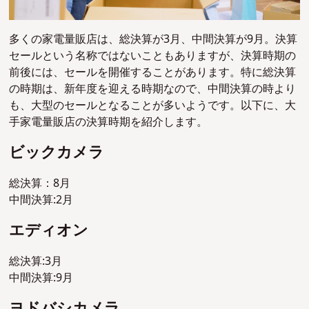
多くの家電量販店は、総決算が3月、中間決算が9月。決算
セールという名称ではないこともありますが、決算時期の
前後には、セールを開催することがあります。特に総決算
の時期は、新年度を迎える時期なので、中間決算の時より
も、大型のセールとなることが多いようです。以下に、大
手家電量販店の決算時期を紹介します。
ビックカメラ
総決算：8月
中間決算:2月
エディオン
総決算:3月
中間決算:9月
ヨドバシカメラ