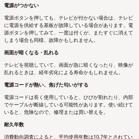
電源がつかない
電源ボタンを押しても、テレビが付かない場合は、テレビ
に電源を供給する基板が故障している場合があります。電
源ボタンを押してみて、一度は付くが、またすぐに消えて
しまう場合も同様、故障かもしれません。
画面が暗くなる・乱れる
テレビを視聴していて、画面が急に暗くなったり、映像が
乱れるときは、経年劣化による寿命かもしれません。
電源コードが熱い、焦げた匂いがする
電源コードは長く使用していると、ひびが割れたり、内部
でケーブルが断線している可能性があります。使い続けて
いると、危険なので、修理または買い替えを。
耐久年数
消費動向調査によると、平均使用年数は10.7年とされてい