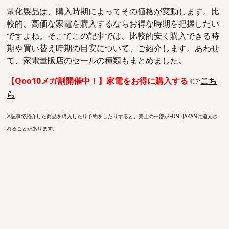
電化製品
は、購入時期によってその価格が変動します。比
較的、高価な家電を購入するならお得な時期を把握したい
ですよね。そこでこの記事では、比較的安く購入できる時
期や買い替え時期の目安について、ご紹介します。あわせ
て、家電量販店のセールの種類もまとめました。
【Qoo10メガ割開催中！】家電をお得に購入する
👉
こち
ら
※記事で紹介した商品を購入したり予約をしたりすると、売上の一部がFUN! JAPANに還元さ
れることがあります。