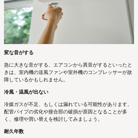
変な音がする
急に大きな音がする、エアコンから異音がするといったと
きは、室内機の送風ファンや室外機のコンプレッサーが故
障しているかもしれません。
冷風・温風が出ない
冷媒ガスが不足、もしくは漏れている可能性があります。
配管パイプの劣化や接合部の破損が原因となることが多
く、修理や買い替えを検討してみましょう。
耐久年数