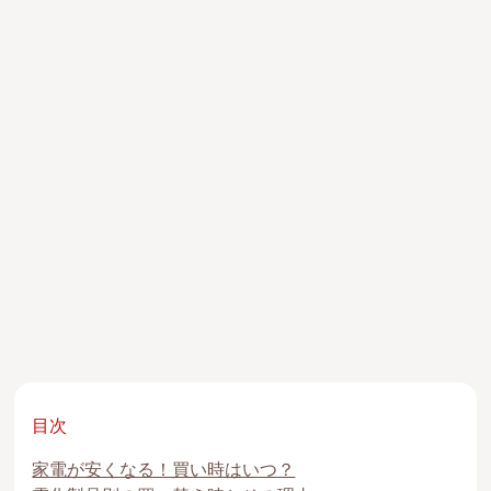
目次
家電が安くなる！買い時はいつ？