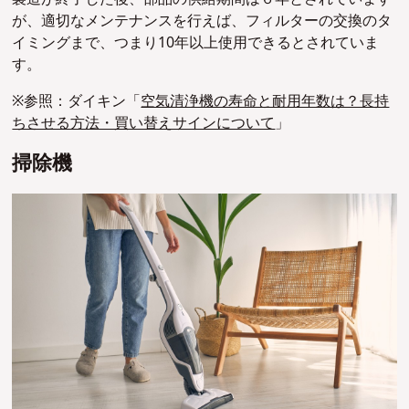
が、適切なメンテナンスを行えば、フィルターの交換のタ
イミングまで、つまり10年以上使用できるとされていま
す。
※参照：ダイキン「
空気清浄機の寿命と耐用年数は？長持
ちさせる方法・買い替えサインについて
」
掃除機