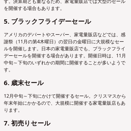
す。決算期とも重なるため、家電量販店では大型のセール
を開催する場合もあります。
5. ブラックフライデーセール
アメリカのデパートやスーパー、家電量販店などでは、感
謝祭（11月の第4木曜日）の翌日の金曜日に大規模なセー
ルを開催します。日本の家電量販店でも、ブラックフライ
デーセールを開催する場合があります。開催日時は、11月
中旬～下旬のいずれかの期間に開催することが多いようで
す。
6. 歳末セール
12月中旬～下旬にかけて開催するセール。クリスマスから
年末年始にかかるので、大規模に開催する家電量販店もあ
ります。
7. 初売りセール