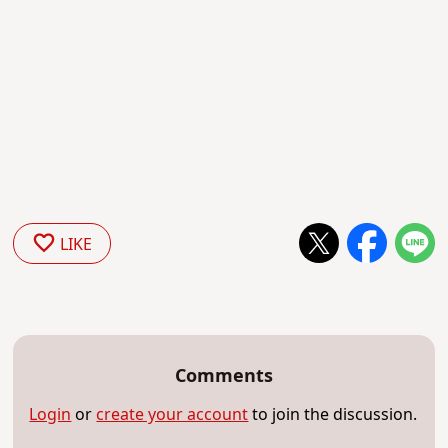
LIKE
Comments
Login
or
create your account
to join the discussion.