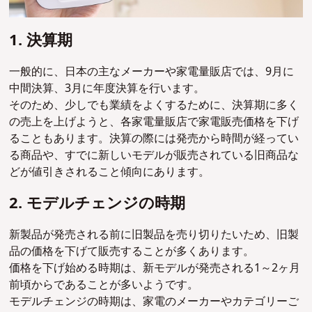
1. 決算期
一般的に、日本の主なメーカーや家電量販店では、9月に
中間決算、3月に年度決算を行います。
そのため、少しでも業績をよくするために、決算期に多く
の売上を上げようと、各家電量販店で家電販売価格を下げ
ることもあります。決算の際には発売から時間が経ってい
る商品や、すでに新しいモデルが販売されている旧商品な
どが値引きされること傾向にあります。
2. モデルチェンジの時期
新製品が発売される前に旧製品を売り切りたいため、旧製
品の価格を下げて販売することが多くあります。
価格を下げ始める時期は、新モデルが発売される1～2ヶ月
前頃からであることが多いようです。
モデルチェンジの時期は、家電のメーカーやカテゴリーご