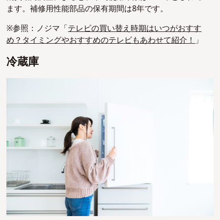
ます。補修用性能部品の保有期間は8年です。
※参照：ノジマ「
テレビの買い替え時期はいつがおすす
め？タイミングやおすすめのテレビもあわせて紹介！
」
冷蔵庫