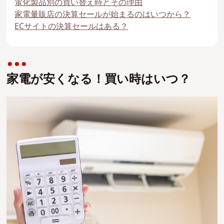
電化製品別の買い替え時とその理由
家電量販店の決算セールが始まるのはいつから？
ECサイトの決算セールはある？
家電が安くなる！買い時はいつ？