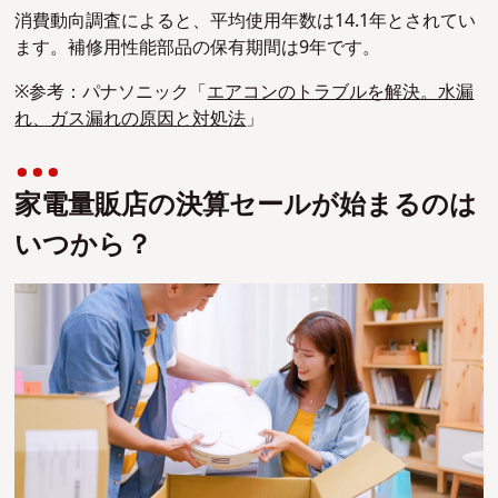
消費動向調査によると、平均使用年数は14.1年とされてい
ます。補修用性能部品の保有期間は9年です。
※参考：パナソニック「
エアコンのトラブルを解決。水漏
れ、ガス漏れの原因と対処法
」
家電量販店の決算セールが始まるのは
いつから？