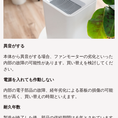
異音がする
本体から異音がする場合、ファンモーターの劣化といった
内部の故障の可能性があります。買い替えを検討してくだ
さい。
電源を入れても作動しない
内部の電子部品の故障、経年劣化による基板の損傷の可能
性が高く、買い替えの時期といえます。
耐久年数
製造が終了した後、部品の供給期間は６年とされています