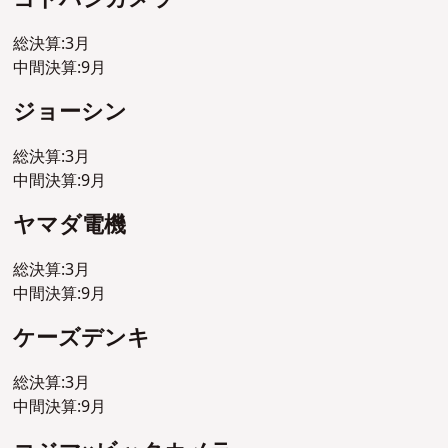
総決算:3月
中間決算:9月
ジョーシン
総決算:3月
中間決算:9月
ヤマダ電機
総決算:3月
中間決算:9月
ケーズデンキ
総決算:3月
中間決算:9月