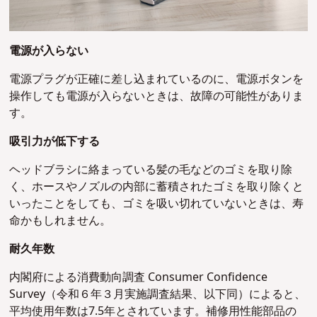
電源が入らない
電源プラグが正確に差し込まれているのに、電源ボタンを
操作しても電源が入らないときは、故障の可能性がありま
す。
吸引力が低下する
ヘッドブラシに絡まっている髪の毛などのゴミを取り除
く、ホースやノズルの内部に蓄積されたゴミを取り除くと
いったことをしても、ゴミを吸い切れていないときは、寿
命かもしれません。
耐久年数
内閣府による消費動向調査 Consumer Confidence
Survey（令和６年３月実施調査結果、以下同）によると、
平均使用年数は7.5年とされています。補修用性能部品の