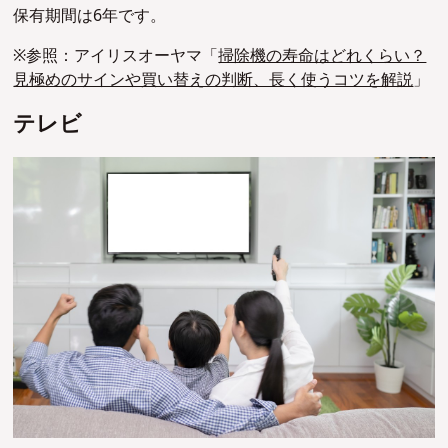
保有期間は6年です。
※参照：アイリスオーヤマ「
掃除機の寿命はどれくらい？
見極めのサインや買い替えの判断、長く使うコツを解説
」
テレビ