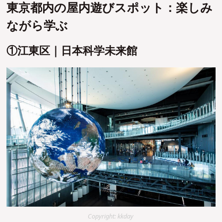
東京都内の屋内遊びスポット：楽しみ
ながら学ぶ
①江東区｜日本科学未来館
Copyright: kkday