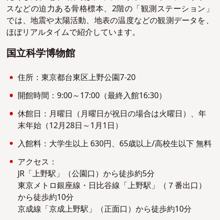
スなどの迫力ある骨格標本、2階の「観測ステーション」
では、地震や太陽活動、地表の温度などの観測データを、
ほぼリアルタイムで紹介しています。
国立科学博物館
住所：東京都台東区上野公園7-20
開館時間：9:00～17:00（最終入館16:30）
休館日：月曜日（月曜日が祝日の場合は火曜日）、年
末年始（12月28日～1月1日）
入館料：大学生以上 630円、65歳以上/高校生以下 無料
アクセス：
JR「上野駅」（公園口）から徒歩約5分
東京メトロ銀座線・日比谷線「上野駅」（７番出口）
から徒歩約10分
京成線「京成上野駅」（正面口）から徒歩約10分