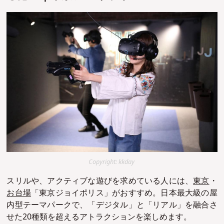
Copyright: kkday
スリルや、アクティブな遊びを求めている人には、
東京
・
お台場
「東京ジョイポリス」がおすすめ。日本最大級の屋
内型テーマパークで、「デジタル」と「リアル」を融合さ
せた20種類を超えるアトラクションを楽しめます。