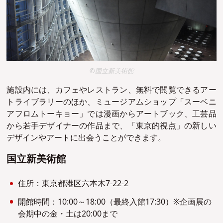
©国立新美術館
施設内には、カフェやレストラン、無料で閲覧できるアー
トライブラリーのほか、ミュージアムショップ「スーベニ
アフロムトーキョー」では漫画からアートブック、工芸品
から若手デザイナーの作品まで、「東京的視点」の新しい
デザインやアートに出会うことができます。
国立新美術館
住所：東京都港区六本木7-22-2
開館時間：10:00～18:00（最終入館17:30）※企画展の
会期中の金・土は20:00まで