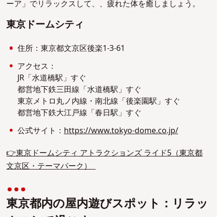
ーア」でリラックスして、、疲れた体を癒しましょう。
東京ドームシティ
住所：東京都文京区後楽1-3-61
アクセス：
JR「水道橋駅」すぐ
都営地下鉄三田線「水道橋駅」すぐ
東京メトロ丸ノ内線・南北線「後楽園駅」すぐ
都営地下鉄大江戸線「春日駅」すぐ
公式サイト：
https://www.tokyo-dome.co.jp/
👉東京ドームシティ アトラクションズ ライド5（東京都
文京区・テーマパーク）
東京都内の屋内遊びスポット：リラッ