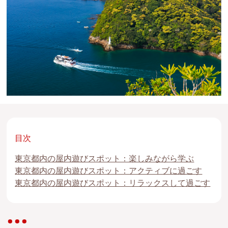
目次
東京都内の屋内遊びスポット：楽しみながら学ぶ
東京都内の屋内遊びスポット：アクティブに過ごす
東京都内の屋内遊びスポット：リラックスして過ごす