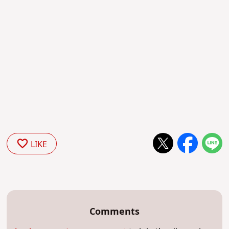
LIKE
Comments