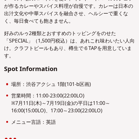
が作るカレーやスパイス料理が自慢です。カレーは日本の
出汁文化や中華スパイスを融合させ、ヘルシーで重くな
く、毎日食べても飽きません。
好みのルゥ2種類とおすすめのトッピングをのせた
「SPECIAL」（1,500円税込）は、あれこれ味わいたい人向
け。クラフトビールもあり、樽生で６TAPを用意していま
す。
Spot Information
場所：渋谷アクシュ 1階(101-b区画)
営業時間：11:00-23:00(22:00LO)
※7月11日(木)～7月19日(金)の平日は11:00～
16:00(15:00LO)、17:00～23:00(22:00LO)
メニュー言語：英語