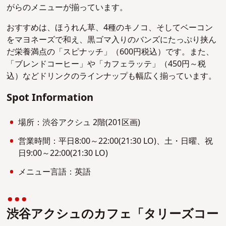
がらのメニューが揃っています。
おすすめは、ほうれん草、4種のキノコ、そしてベーコン
をマヨネーズで和え、黒ゴマ入りのバンズにたっぷり挟ん
だ栄養満点の「スピナッチ」（600円税込）です。また、
「ブレンドコーヒー」や「カフェラッテ」（450円～税
込）などドリンクのラインナップも幅広く揃っています。
Spot Information
場所：渋谷アクシュ 2階(201区画)
営業時間：平日8:00～22:00(21:30 LO)、土・日曜、祝
日9:00～22:00(21:30 LO)
メニュー言語：英語
渋谷アクシュのカフェ「タリーズコー