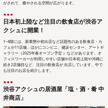
がされて、癒やされる空間が広がります。
日本初上陸など注目の飲食店が渋谷ア
クシュに開業！
1~4階には、新業態や初出店など話題性のある飲食店・カ
フェが11店舗、ほかにコンビニ、健診センター、アートギ
ャラリー（2025年春オープン予定 ）などがあります。オ
フィスワーカーが利用しやすい店舗や日本初上陸や沖縄に
続き2店舗目など、注目の飲食店が 出店しています。中で
も注目のお店を紹介します。
渋谷アクシュの居酒屋「塩・酒・肴 中
井商店」