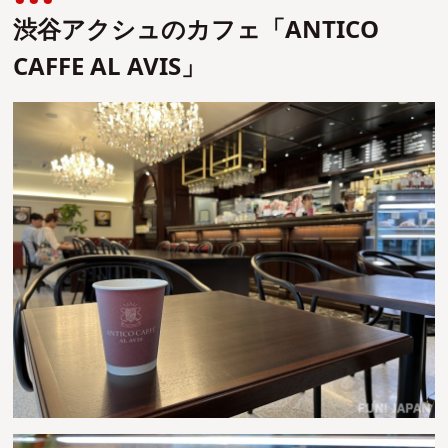
渋谷アクシュのカフェ「ANTICO
CAFFE AL AVIS」