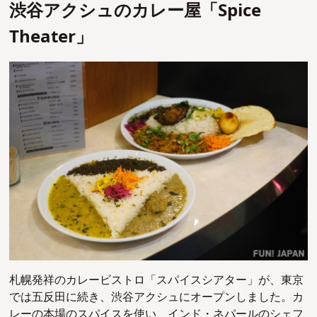
渋谷アクシュのカレー屋「Spice
Theater」
札幌発祥のカレービストロ「スパイスシアター」が、東京
では五反田に続き、渋谷アクシュにオープンしました。カ
レーの本場のスパイスを使い、インド・ネパールのシェフ