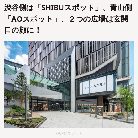
渋谷側は「SHIBUスポット」、青山側
「AOスポット」、２つの広場は玄関
口の顔に！
SHIBUスポット