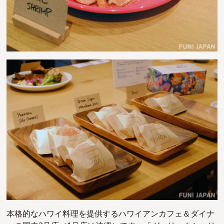
本格的なハワイ料理を提供するハワイアンカフェ＆ダイナ