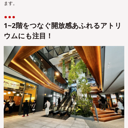
ます。
1~2階をつなぐ開放感あふれるアトリ
ウムにも注目！