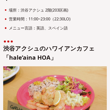
場所：渋谷アクシュ 2階(203区画)
営業時間：11:00~23:00（22:30LO)
メニュー言語：英語、スペイン語
渋谷アクシュのハワイアンカフェ
「hale’aina HOA」