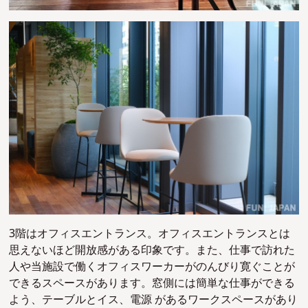
3階はオフィスエントランス。オフィスエントランスとは
思えないほど開放感がある印象です。また、仕事で訪れた
人や当施設で働くオフィスワーカーがのんびり寛ぐことが
できるスペースがあります。窓側には簡単な仕事ができる
よう、テーブルとイス、電源 があるワークスペースがあり