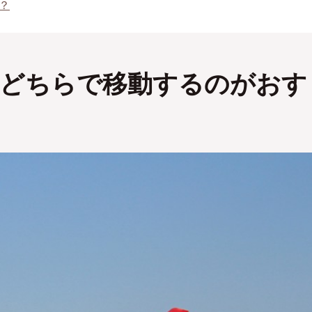
？
、どちらで移動するのがおす