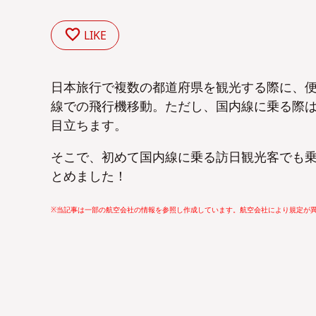
LIKE
日本旅行で複数の都道府県を観光する際に、
線での飛行機移動。ただし、国内線に乗る際
目立ちます。
そこで、初めて国内線に乗る訪日観光客でも乗
とめました！
※当記事は一部の航空会社の情報を参照し作成しています。航空会社により規定が