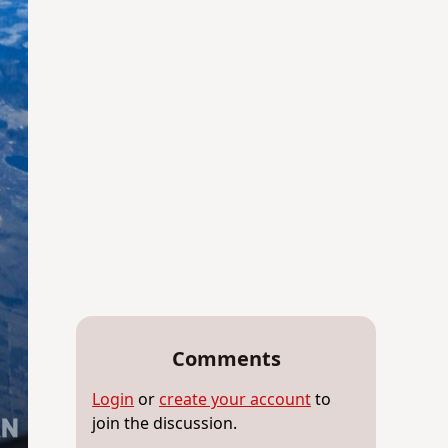
Comments
Login
or
create your account
to
join the discussion.