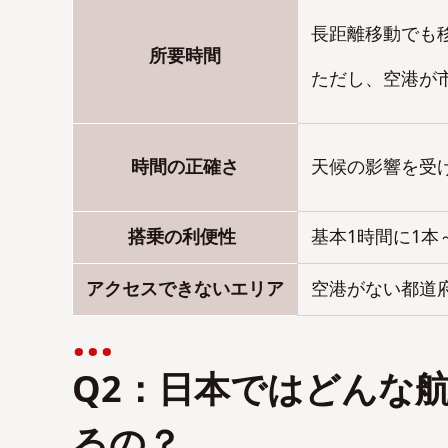
長距離移動でも
所要時間
ただし、空港が
時間の正確さ
天候の影響を受
搭乗の利便性
基本1時間に1
アクセスできないエリア
空港がない都道
Q2：日本ではどんな
るの？