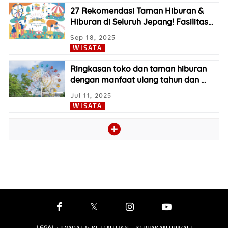
27 Rekomendasi Taman Hiburan &
Hiburan di Seluruh Jepang! Fasilitas
…
Sep 18, 2025
WISATA
Ringkasan toko dan taman hiburan
dengan manfaat ulang tahun dan
…
Jul 11, 2025
WISATA