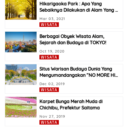
Hikarigaoka Park : Apa Yang
Sebaiknya Dilakukan di Alam Yang
…
Mar 03, 2021
WISATA
Berbagai Obyek Wisata Alam,
Sejarah dan Budaya di TOKYO!
Oct 19, 2020
WISATA
Situs Warisan Budaya Dunia Yang
Mengumandangakan “NO MORE HI
…
Dec 02, 2019
WISATA
Karpet Bunga Merah Muda di
Chichibu, Prefektur Saitama
Nov 27, 2019
WISATA