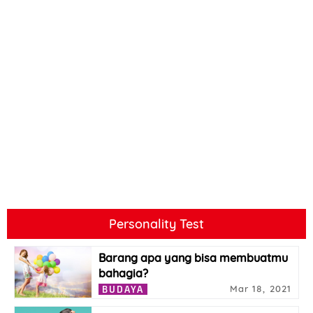
Personality Test
Barang apa yang bisa membuatmu
bahagia?
Mar 18, 2021
BUDAYA