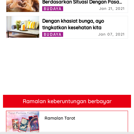
Berdasarkan Situasi Dengan Pasa
…
Jan 21, 2021
BUDAYA
Dengan khasiat bunga, ayo
tingkatkan kesehatan kita
Jan 07, 2021
BUDAYA
Ramalan keberuntungan berbayar
Ramalan Tarot