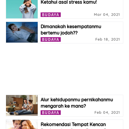
Ketahui asal stress kamu!
Mar 04, 2021
BUDAYA
Dimanakah kesempatanmu
bertemu jodoh??
Feb 18, 2021
BUDAYA
Alur kehidupanmu pernikahanmu
mengarah ke mana?
Feb 04, 2021
BUDAYA
Rekomendasi Tempat Kencan