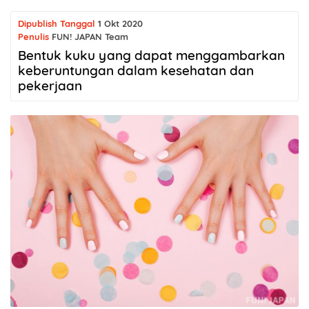
Dipublish Tanggal
1 Okt 2020
Penulis
FUN! JAPAN Team
Bentuk kuku yang dapat menggambarkan
keberuntungan dalam kesehatan dan
pekerjaan