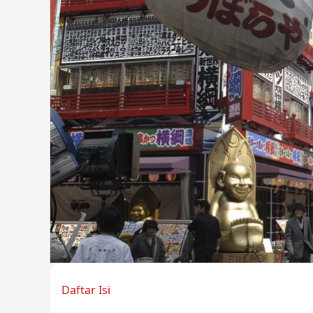
Daftar Isi