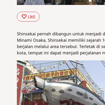
LIKE
Shinsekai pernah dibangun untuk menjadi dis
Minami Osaka, Shinsekai memiliki sejarah 
berjalan melalui area tersebut. Terletak di
kota, tempat ini dapat menjadi perjalana