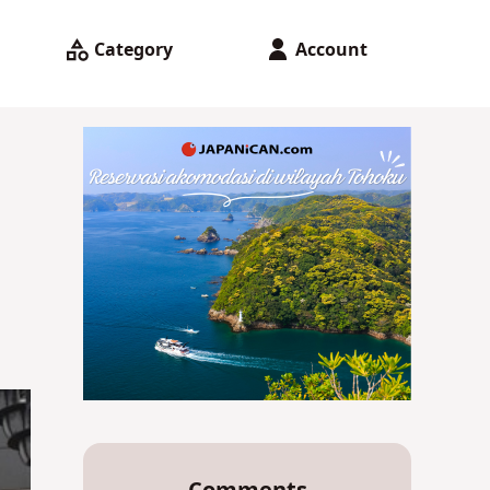
Category
Account