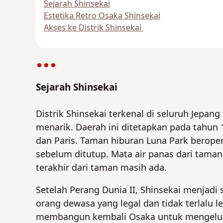
Sejarah Shinsekai
Estetika Retro Osaka Shinsekai
Akses ke Distrik Shinsekai
Sejarah Shinsekai
Distrik Shinsekai terkenal di seluruh Jepan
menarik. Daerah ini ditetapkan pada tahun
dan Paris. Taman hiburan Luna Park beroper
sebelum ditutup. Mata air panas dari taman
terakhir dari taman masih ada.
Setelah Perang Dunia II, Shinsekai menjad
orang dewasa yang legal dan tidak terlalu l
membangun kembali Osaka untuk mengeluar