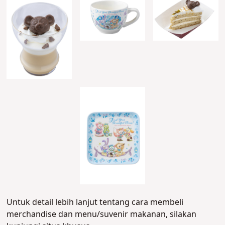
Untuk detail lebih lanjut tentang cara membeli
merchandise dan menu/suvenir makanan, silakan