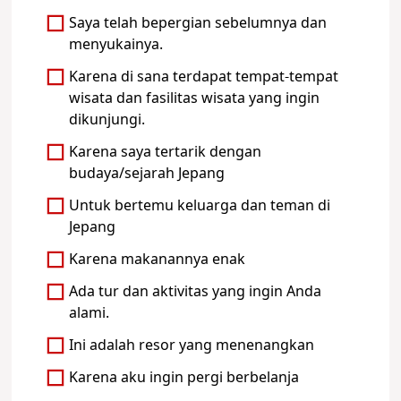
Saya telah bepergian sebelumnya dan
menyukainya.
Karena di sana terdapat tempat-tempat
wisata dan fasilitas wisata yang ingin
dikunjungi.
Karena saya tertarik dengan
budaya/sejarah Jepang
Untuk bertemu keluarga dan teman di
Jepang
Karena makanannya enak
Ada tur dan aktivitas yang ingin Anda
alami.
Ini adalah resor yang menenangkan
Karena aku ingin pergi berbelanja