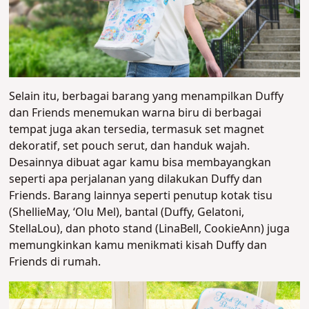
Selain itu, berbagai barang yang menampilkan Duffy
dan Friends menemukan warna biru di berbagai
tempat juga akan tersedia, termasuk set magnet
dekoratif, set pouch serut, dan handuk wajah.
Desainnya dibuat agar kamu bisa membayangkan
seperti apa perjalanan yang dilakukan Duffy dan
Friends. Barang lainnya seperti penutup kotak tisu
(ShellieMay, ‘Olu Mel), bantal (Duffy, Gelatoni,
StellaLou), dan photo stand (LinaBell, CookieAnn) juga
memungkinkan kamu menikmati kisah Duffy dan
Friends di rumah.