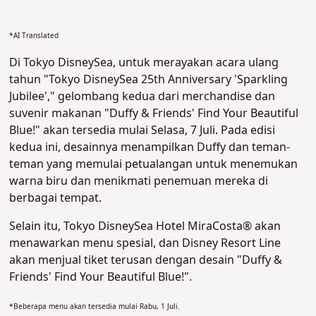
*AI Translated
Di Tokyo DisneySea, untuk merayakan acara ulang
tahun "Tokyo DisneySea 25th Anniversary 'Sparkling
Jubilee'," gelombang kedua dari merchandise dan
suvenir makanan "Duffy & Friends' Find Your Beautiful
Blue!" akan tersedia mulai Selasa, 7 Juli. Pada edisi
kedua ini, desainnya menampilkan Duffy dan teman-
teman yang memulai petualangan untuk menemukan
warna biru dan menikmati penemuan mereka di
berbagai tempat.
Selain itu, Tokyo DisneySea Hotel MiraCosta® akan
menawarkan menu spesial, dan Disney Resort Line
akan menjual tiket terusan dengan desain "Duffy &
Friends' Find Your Beautiful Blue!".
*Beberapa menu akan tersedia mulai Rabu, 1 Juli.