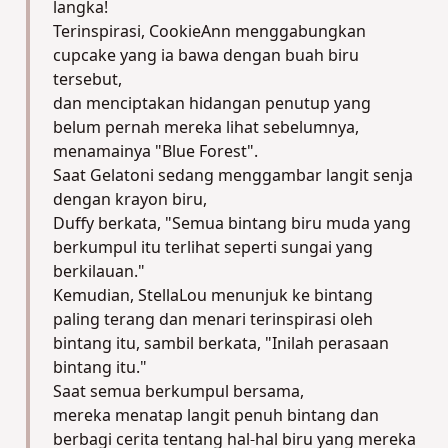
langka!
Terinspirasi, CookieAnn menggabungkan
cupcake yang ia bawa dengan buah biru
tersebut,
dan menciptakan hidangan penutup yang
belum pernah mereka lihat sebelumnya,
menamainya "Blue Forest".
Saat Gelatoni sedang menggambar langit senja
dengan krayon biru,
Duffy berkata, "Semua bintang biru muda yang
berkumpul itu terlihat seperti sungai yang
berkilauan."
Kemudian, StellaLou menunjuk ke bintang
paling terang dan menari terinspirasi oleh
bintang itu, sambil berkata, "Inilah perasaan
bintang itu."
Saat semua berkumpul bersama,
mereka menatap langit penuh bintang dan
berbagi cerita tentang hal-hal biru yang mereka