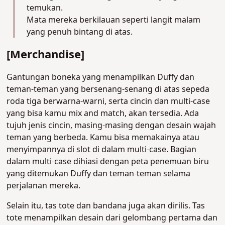
temukan.
Mata mereka berkilauan seperti langit malam
yang penuh bintang di atas.
[Merchandise]
Gantungan boneka yang menampilkan Duffy dan
teman-teman yang bersenang-senang di atas sepeda
roda tiga berwarna-warni, serta cincin dan multi-case
yang bisa kamu mix and match, akan tersedia. Ada
tujuh jenis cincin, masing-masing dengan desain wajah
teman yang berbeda. Kamu bisa memakainya atau
menyimpannya di slot di dalam multi-case. Bagian
dalam multi-case dihiasi dengan peta penemuan biru
yang ditemukan Duffy dan teman-teman selama
perjalanan mereka.
Selain itu, tas tote dan bandana juga akan dirilis. Tas
tote menampilkan desain dari gelombang pertama dan