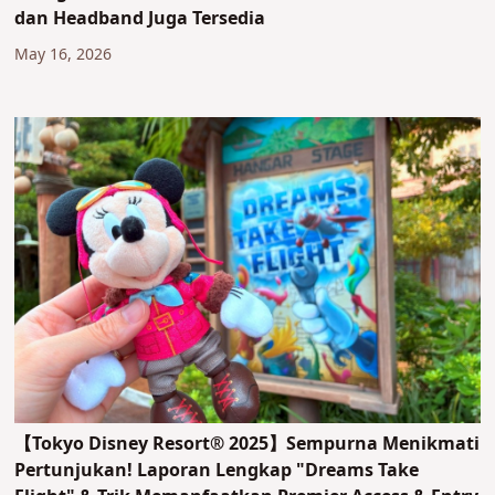
dan Headband Juga Tersedia
May 16, 2026
【Tokyo Disney Resort® 2025】Sempurna Menikmati
Pertunjukan! Laporan Lengkap "Dreams Take