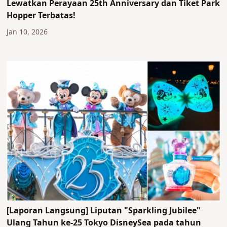
Lewatkan Perayaan 25th Anniversary dan Tiket Park
Hopper Terbatas!
Jan 10, 2026
[Laporan Langsung] Liputan "Sparkling Jubilee"
Ulang Tahun ke-25 Tokyo DisneySea pada tahun