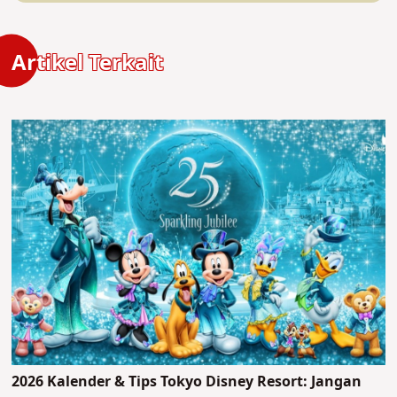
Artikel Terkait
2026 Kalender & Tips Tokyo Disney Resort: Jangan