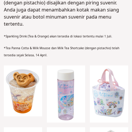
(dengan pistachio) disajikan dengan piring suvenir.
Anda juga dapat menambahkan kotak makan siang
suvenir atau botol minuman suvenir pada menu
tertentu.
*Sparkling Drink (Tea & Orange) akan tersedia di lokasi tertentu mulai 1 Juli.
*Tea Panna Cotta & Milk Mousse dan Milk Tea Shortcake (dengan pistachio) telah
tersedia sejak Selasa, 14 April.