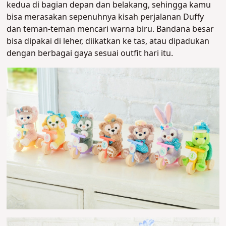
kedua di bagian depan dan belakang, sehingga kamu
bisa merasakan sepenuhnya kisah perjalanan Duffy
dan teman-teman mencari warna biru. Bandana besar
bisa dipakai di leher, diikatkan ke tas, atau dipadukan
dengan berbagai gaya sesuai outfit hari itu.