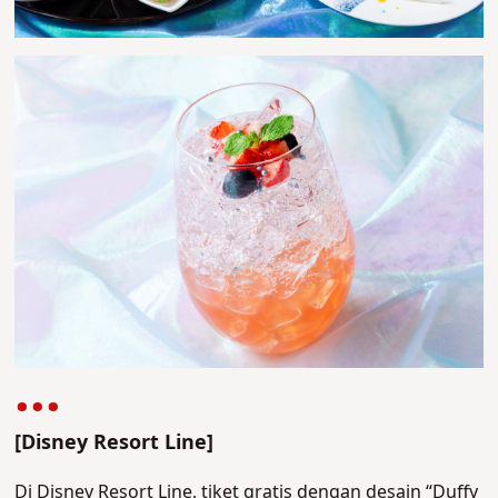
[Disney Resort Line]
Di Disney Resort Line, tiket gratis dengan desain “Duffy