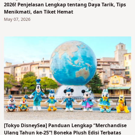
2026! Penjelasan Lengkap tentang Daya Tarik, Tips
Menikmati, dan Tiket Hemat
May 07, 2026
[Tokyo DisneySea] Panduan Lengkap “Merchandise
Ulang Tahun ke-25”! Boneka Plush Edisi Terbatas