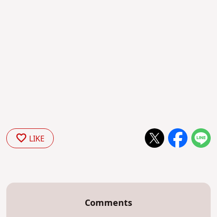
LIKE
Comments