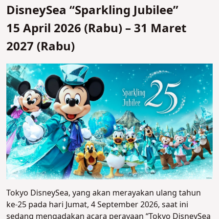
DisneySea “Sparkling Jubilee”
15 April 2026 (Rabu) – 31 Maret
2027 (Rabu)
Tokyo DisneySea, yang akan merayakan ulang tahun
ke-25 pada hari Jumat, 4 September 2026, saat ini
sedang mengadakan acara perayaan “Tokyo DisneySea