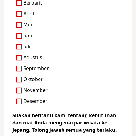
Berbaris
April
Mei
Juni
Juli
Agustus
September
Oktober
November
Desember
Silakan beritahu kami tentang kebutuhan
dan niat Anda mengenai pariwisata ke
Jepang. Tolong jawab semua yang berlaku.