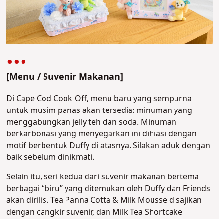
[Menu / Suvenir Makanan]
Di Cape Cod Cook-Off, menu baru yang sempurna
untuk musim panas akan tersedia: minuman yang
menggabungkan jelly teh dan soda. Minuman
berkarbonasi yang menyegarkan ini dihiasi dengan
motif berbentuk Duffy di atasnya. Silakan aduk dengan
baik sebelum dinikmati.
Selain itu, seri kedua dari suvenir makanan bertema
berbagai “biru” yang ditemukan oleh Duffy dan Friends
akan dirilis. Tea Panna Cotta & Milk Mousse disajikan
dengan cangkir suvenir, dan Milk Tea Shortcake