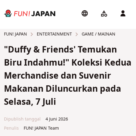
ENTERTAINMENT
GAME / MAINAN
FUN! JAPAN
"Duffy & Friends' Temukan
Biru Indahmu!" Koleksi Kedua
Merchandise dan Suvenir
Makanan Diluncurkan pada
Selasa, 7 Juli
Dipublish tanggal
4 Juni 2026
Penulis
FUN! JAPAN Team