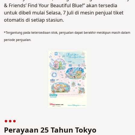
& Friends’ Find Your Beautiful Blue!” akan tersedia
untuk dibeli mulai Selasa, 7 Juli di mesin penjual tiket
otomatis di setiap stasiun.
*Tergantung pada ketersediaan stok, penjualan dapat berakhir meskipun masih dalam
periode penjualan.
Perayaan 25 Tahun Tokyo