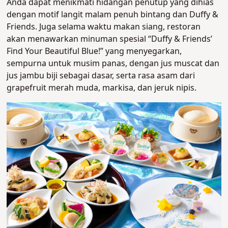
Anda dapat menikmati hidangan penutup yang dihias
dengan motif langit malam penuh bintang dan Duffy &
Friends. Juga selama waktu makan siang, restoran
akan menawarkan minuman spesial “Duffy & Friends’
Find Your Beautiful Blue!” yang menyegarkan,
sempurna untuk musim panas, dengan jus muscat dan
jus jambu biji sebagai dasar, serta rasa asam dari
grapefruit merah muda, markisa, dan jeruk nipis.