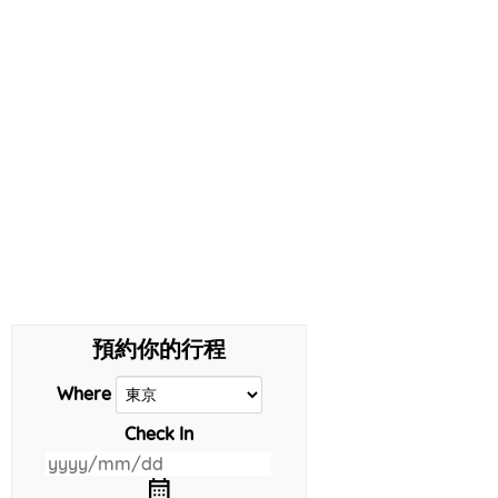
預約你的行程
Where
Check In