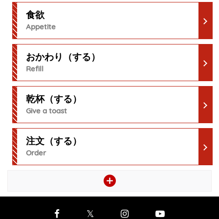
食欲
Appetite
おかわり（する）
Refill
乾杯（する）
Give a toast
注文（する）
Order