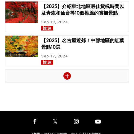
【2025】介紹東北地區最佳賞楓時間以
及青森和仙台等10個推薦的賞楓景點
Sep 19, 2024
旅遊
【2025】名古屋近郊！中部地區的紅葉
景點10選
Sep 17, 2024
旅遊