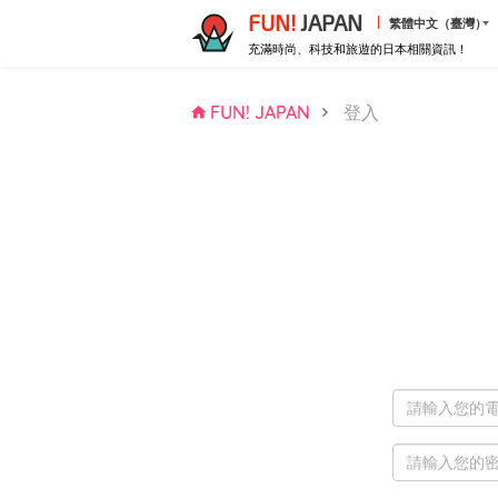
FUN!
JAPAN
繁體中文（臺灣）
充滿時尚、科技和旅遊的日本相關資訊！
FUN! JAPAN
登入