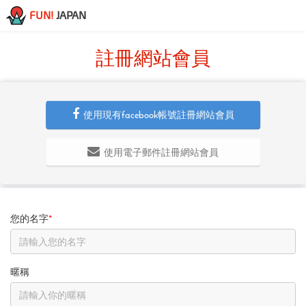
FUN!
JAPAN
註冊網站會員
使用現有facebook帳號註冊網站會員
使用電子郵件註冊網站會員
您的名字
*
暱稱