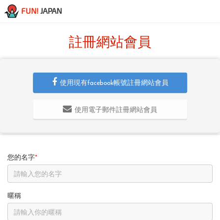
FUN!
JAPAN
註冊網站會員
使用現有facebook帳號註冊網站會員
使用電子郵件註冊網站會員
您的名字
*
暱稱