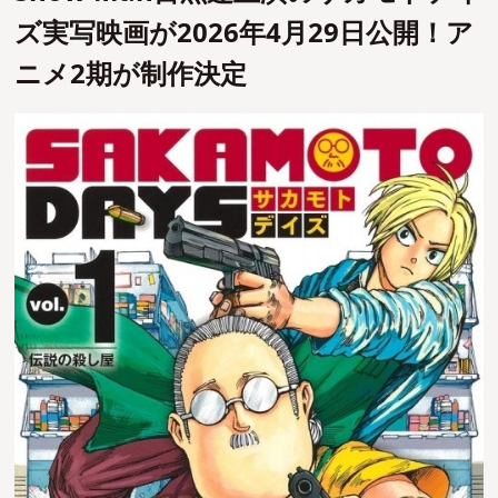
ズ実写映画が2026年4月29日公開！ア
ニメ2期が制作決定