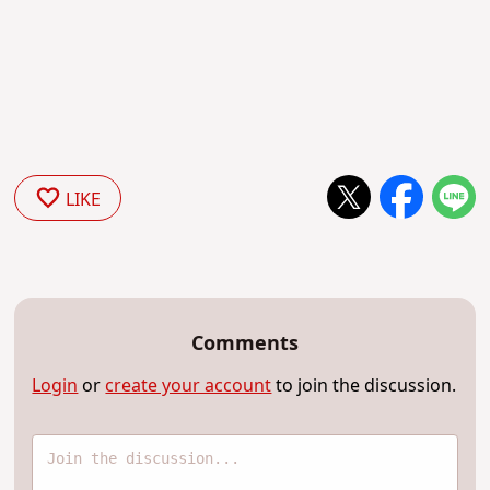
LIKE
Comments
Login
or
create your account
to join the discussion.