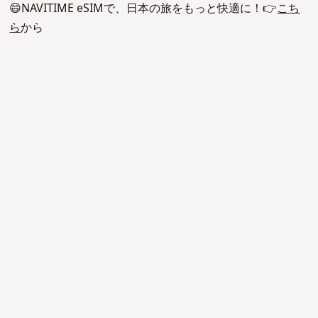
😄NAVITIME eSIMで、日本の旅をもっと快適に！👉
こち
ら
から