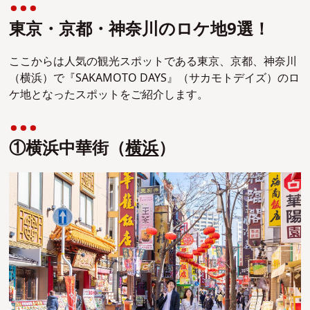
東京・京都・神奈川のロケ地9選！
ここからは人気の観光スポットである東京、京都、神奈川
（横浜）で『SAKAMOTO DAYS』（サカモトデイズ）のロ
ケ地となったスポットをご紹介します。
①横浜中華街（
横浜
）