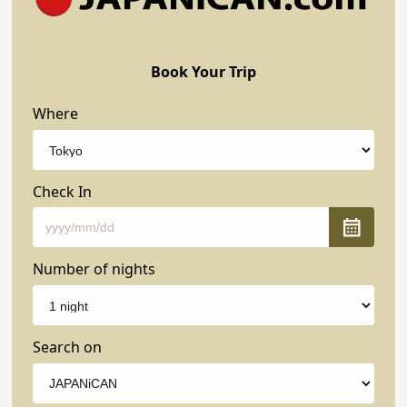
Book Your Trip
Where
Check In
Number of nights
Search on