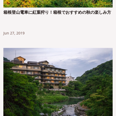
箱根登山電車に紅葉狩り！箱根でおすすめの秋の楽しみ方
Jun 27, 2019