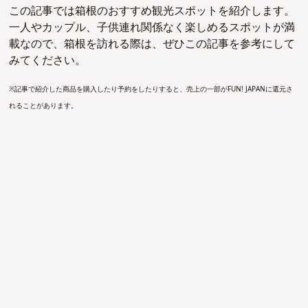
この記事では箱根のおすすめ観光スポットを紹介します。
一人やカップル、子供連れ関係なく楽しめるスポットが満
載なので、箱根を訪れる際は、ぜひこの記事を参考にして
みてください。
※記事で紹介した商品を購入したり予約をしたりすると、売上の一部がFUN! JAPANに還元さ
れることがあります。