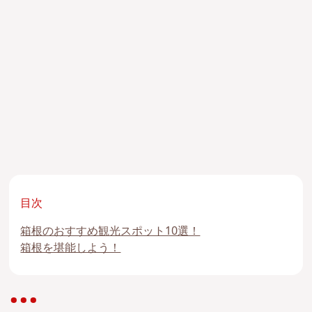
目次
箱根のおすすめ観光スポット10選！
箱根を堪能しよう！