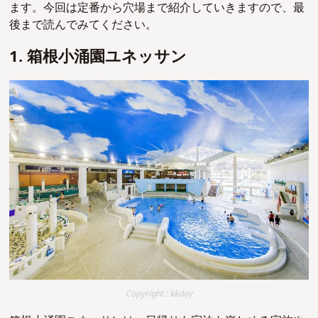
ます。今回は定番から穴場まで紹介していきますので、最
後まで読んでみてください。
1. 箱根小涌園ユネッサン
Copyright : kkday