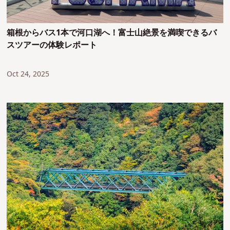
箱根からバス1本で河口湖へ！富士山絶景を満喫できるバ
スツアーの体験レポート
Oct 24, 2025