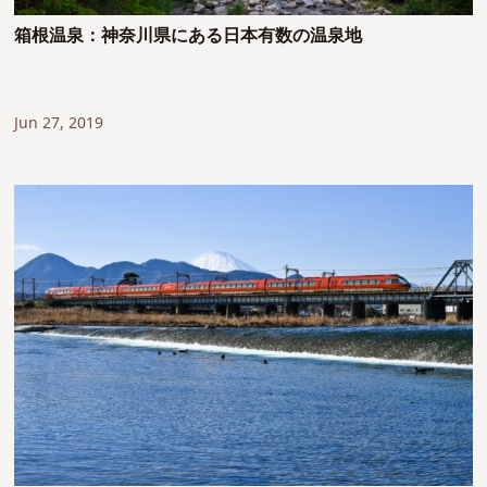
箱根温泉：神奈川県にある日本有数の温泉地
Jun 27, 2019