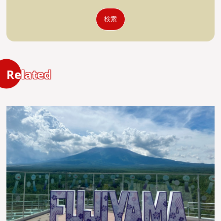
検索
Related