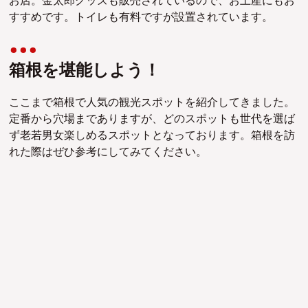
お店。金太郎グッズも販売されているので、お土産にもお
すすめです。トイレも有料ですが設置されています。
箱根を堪能しよう！
ここまで箱根で人気の観光スポットを紹介してきました。
定番から穴場までありますが、どのスポットも世代を選ば
ず老若男女楽しめるスポットとなっております。箱根を訪
れた際はぜひ参考にしてみてください。