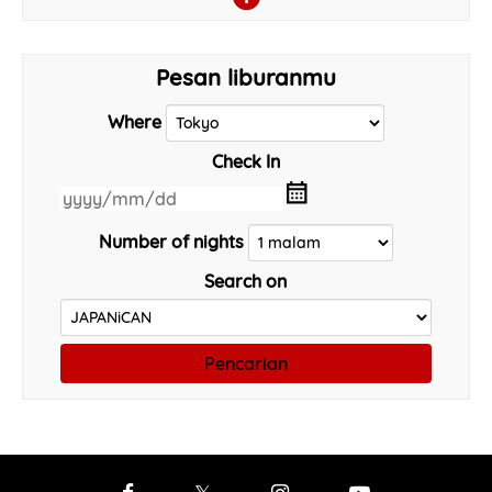
Pesan liburanmu
Where
Check In
Number of nights
Search on
Pencarian