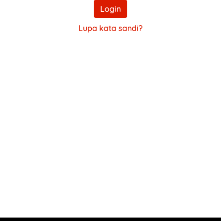
Login
Lupa kata sandi?