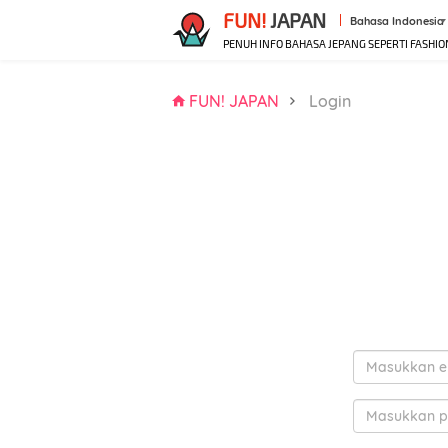
FUN!
JAPAN
Bahasa Indonesia
PENUH INFO BAHASA JEPANG SEPERTI FASHIO
FUN! JAPAN
Login