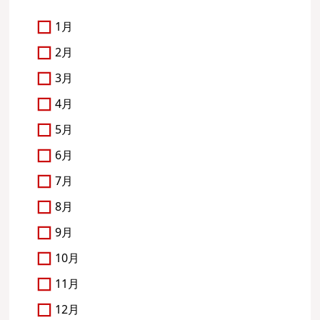
1月
2月
3月
4月
5月
6月
7月
8月
9月
10月
11月
12月