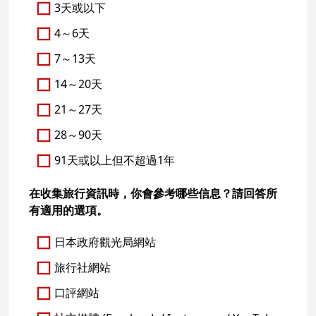
3天或以下
4～6天
7～13天
14～20天
21～27天
28～90天
91天或以上但不超過1年
在收集旅行資訊時，你會參考哪些信息？請回答所
有適用的選項。
日本政府觀光局網站
旅行社網站
口評網站