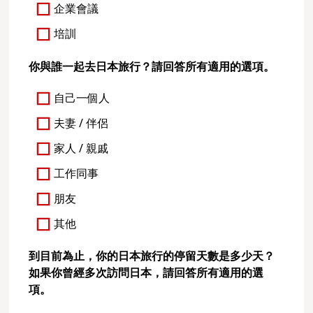
企業會議
培訓
你與誰一起去日本旅行？請回答所有適用的選項。
自己一個人
夫妻 / 伴侶
家人 / 親戚
工作同事
朋友
其他
到目前為止，你的日本旅行的停留天數是多少天？
如果你曾經多次訪問日本，請回答所有適用的選
項。