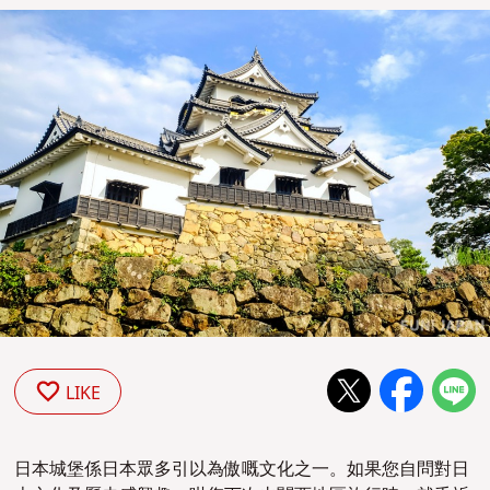
LIKE
日本城堡係日本眾多引以為傲嘅文化之一。如果您自問對日