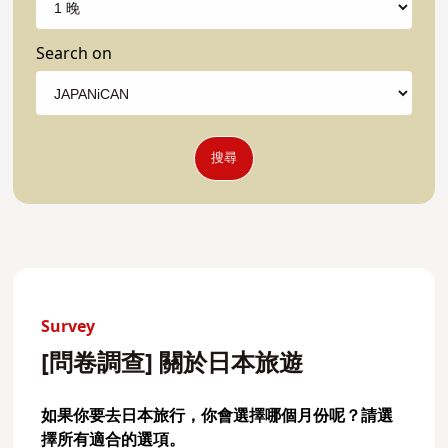
Search on
搜尋
Survey
[問卷調查] 關於日本旅遊
如果你要去日本旅行，你會選擇哪個月份呢？請選
擇所有適合的選項。