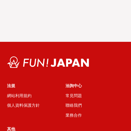
法規
洽詢中心
網站利用規約
常見問題
個人資料保護方針
聯絡我們
業務合作
其他