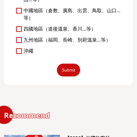
中國地區（倉敷、廣島、出雲、鳥取、山口…
等）
四國地區（道後溫泉、香川…等）
九州地區（福岡、長崎、別府溫泉…等）
沖繩
Recommend