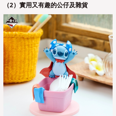
（2）實用又有趣的公仔及雜貨