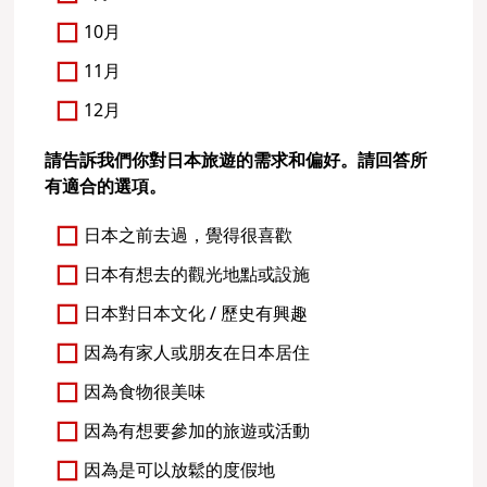
10月
11月
12月
請告訴我們你對日本旅遊的需求和偏好。請回答所
有適合的選項。
日本之前去過，覺得很喜歡
日本有想去的觀光地點或設施
日本對日本文化 / 歷史有興趣
因為有家人或朋友在日本居住
因為食物很美味
因為有想要參加的旅遊或活動
因為是可以放鬆的度假地