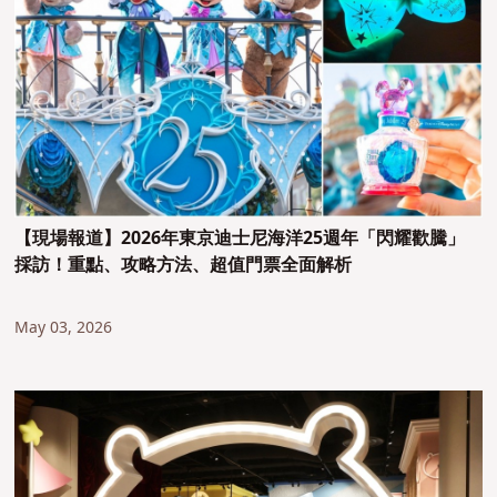
【現場報道】2026年東京迪士尼海洋25週年「閃耀歡騰」
採訪！重點、攻略方法、超值門票全面解析
May 03, 2026