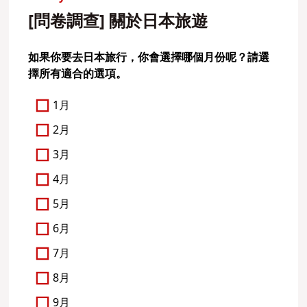
[問卷調查] 關於日本旅遊
如果你要去日本旅行，你會選擇哪個月份呢？請選
擇所有適合的選項。
1月
2月
3月
4月
5月
6月
7月
8月
9月