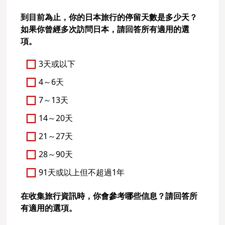
到目前為止，你的日本旅行的停留天數是多少天？
如果你曾經多次訪問日本，請回答所有適用的選
項。
3天或以下
4～6天
7～13天
14～20天
21～27天
28～90天
91天或以上但不超過1年
在收集旅行資訊時，你會參考哪些信息？請回答所
有適用的選項。