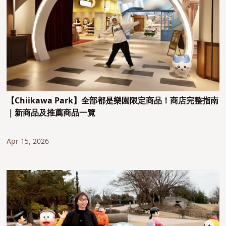
【Chiikawa Park】全部都是樂園限定商品！商店完整指南
｜新商品及推薦商品一覽
Apr 15, 2026