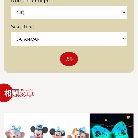
Number of nights
Search on
搜尋
相關文章