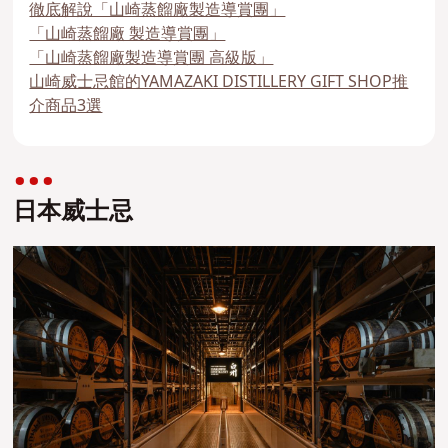
徹底解說「山崎蒸餾廠製造導賞團」
「山崎蒸餾廠 製造導賞團」
「山崎蒸餾廠製造導賞團 高級版」
山崎威士忌館的YAMAZAKI DISTILLERY GIFT SHOP推
介商品3選
日本威士忌