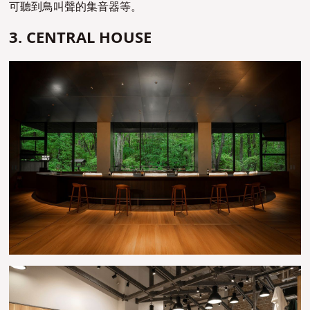
可聽到鳥叫聲的集音器等。
3. CENTRAL HOUSE