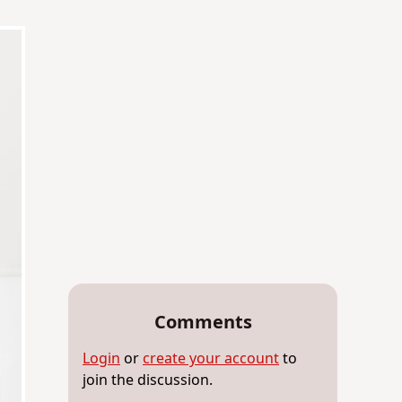
Comments
Login
or
create your account
to
join the discussion.