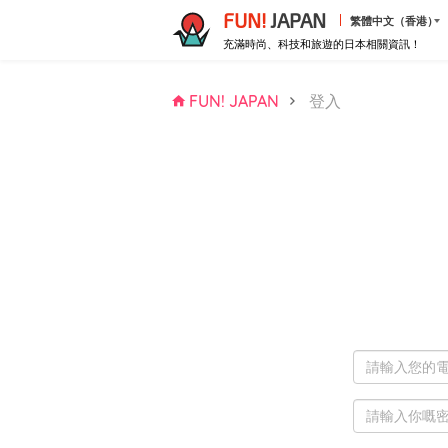
FUN!
JAPAN
繁體中文（香港）
充滿時尚、科技和旅遊的日本相關資訊！
FUN! JAPAN
登入