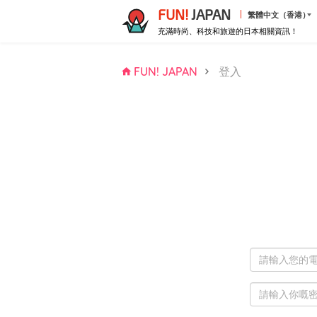
FUN!
JAPAN
繁體中文（香港）
充滿時尚、科技和旅遊的日本相關資訊！
FUN! JAPAN
登入