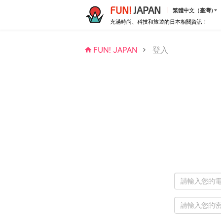
FUN!
JAPAN
繁體中文（臺灣）
充滿時尚、科技和旅遊的日本相關資訊！
FUN! JAPAN
登入