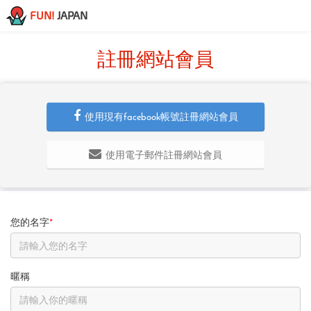
FUN!
JAPAN
註冊網站會員
使用現有facebook帳號註冊網站會員
使用電子郵件註冊網站會員
您的名字
*
暱稱