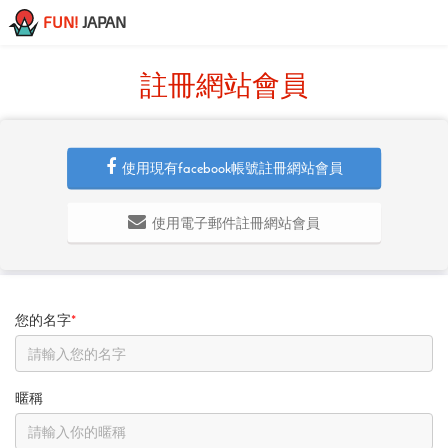
FUN!
JAPAN
註冊網站會員
使用現有facebook帳號註冊網站會員
使用電子郵件註冊網站會員
您的名字
*
暱稱