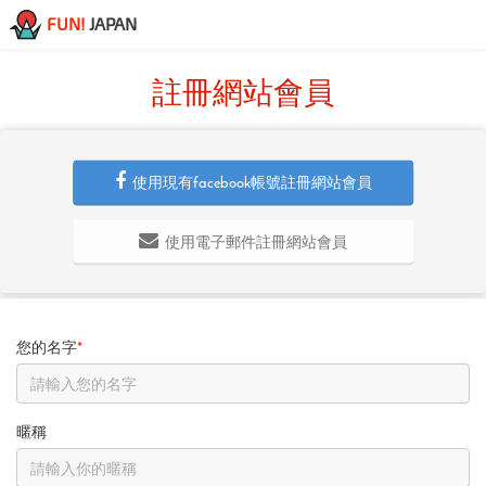
FUN!
JAPAN
註冊網站會員
使用現有facebook帳號註冊網站會員
使用電子郵件註冊網站會員
您的名字
*
暱稱