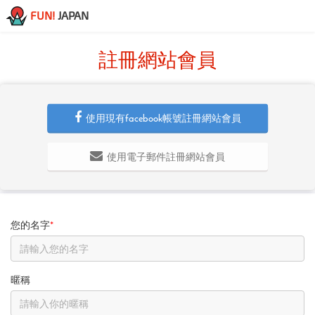
FUN!
JAPAN
註冊網站會員
使用現有facebook帳號註冊網站會員
使用電子郵件註冊網站會員
您的名字
*
暱稱