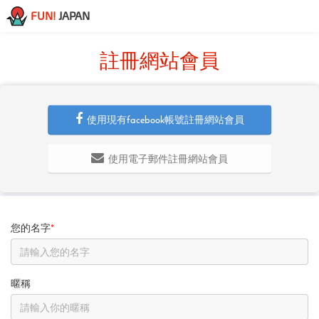
FUN!
JAPAN
註冊網站會員
使用現有facebook帳號註冊網站會員
使用電子郵件註冊網站會員
您的名字
*
暱稱