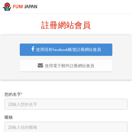
FUN!
JAPAN
註冊網站會員
使用現有facebook帳號註冊網站會員
使用電子郵件註冊網站會員
您的名字
*
暱稱