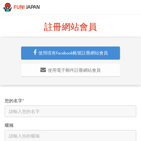
FUN!
JAPAN
註冊網站會員
使用現有facebook帳號註冊網站會員
使用電子郵件註冊網站會員
您的名字
*
暱稱