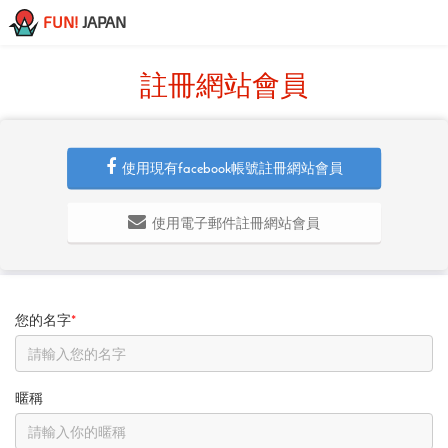
FUN!
JAPAN
註冊網站會員
使用現有facebook帳號註冊網站會員
使用電子郵件註冊網站會員
您的名字
*
暱稱