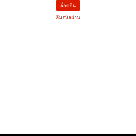
ล็อคอิน
ลืมรหัสผ่าน