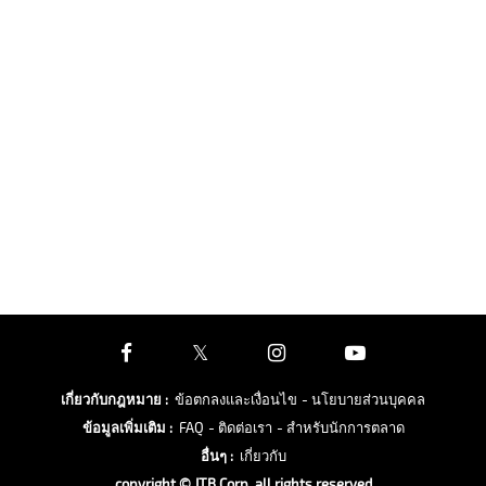
เกี่ยวกับกฎหมาย
:
ข้อตกลงและเงื่อนไข
- นโยบายส่วนบุคคล
ข้อมูลเพิ่มเติม
:
FAQ
- ติดต่อเรา
- สำหรับนักการตลาด
อื่นๆ
:
เกี่ยวกับ
copyright © JTB Corp. all rights reserved