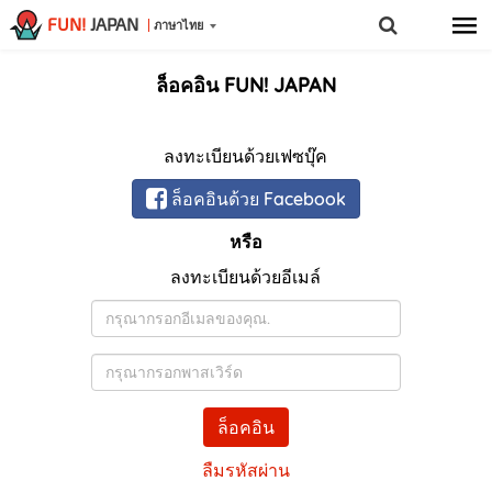
FUN!
JAPAN
ภาษาไทย
ล็อคอิน FUN! JAPAN
ลงทะเบียนด้วยเฟซบุ๊ค
ล็อคอินด้วย Facebook
หรือ
ลงทะเบียนด้วยอีเมล์
E-
Mail
รหัส
ผ่าน
ล็อคอิน
ลืมรหัสผ่าน