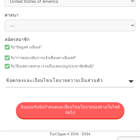
ศาสนา
สมัครสมาชิก
รับ“ข้อมูลทางอีเมล”
รับ“การตอบกลับการแจ้งเตือนทางอีเมลล์”
รับ“อีเมลทางตลาด (รวมถึงแคมเปญ/ประชาสัมพันธ์)”
ข้อตกลงและเงื่อนไขนโยบายความเป็นส่วนตัว
ข้อตกลงการใช้บริการของ FUN!
JAPAN
ฉันยอมรับข้อกำหนดและเงื่อนไขนโยบายของทางเว็บไซต์
ถัดไป
FUN! JAPAN หมายความโดยรวมถึงโครงการ (โครงการ FUN! JAPAN)
ที่เสนอสินค้าและบริการผ่านช่องทางที่มีความหลากหลาย รวมถึง
เว็บไซต์นี้ (รวมถึง แต่ไม่จำกัดเพียงเฉพาะ โดเมนของเว็บ fun-
japan.jp/th – ซึ่งเรียกว่า “เว็บไซต์” ซึ่งภายหลังอาจมีการแก้ไขหรือ
Fun! Japan © 2016 - 2026