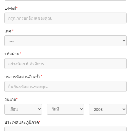
E-Mail
*
เพศ
*
รหัสผ่าน
*
กรอกรหัสผ่านอีกครั้ง
*
วันเกิด
*
ประเทศและภูมิภาค
*