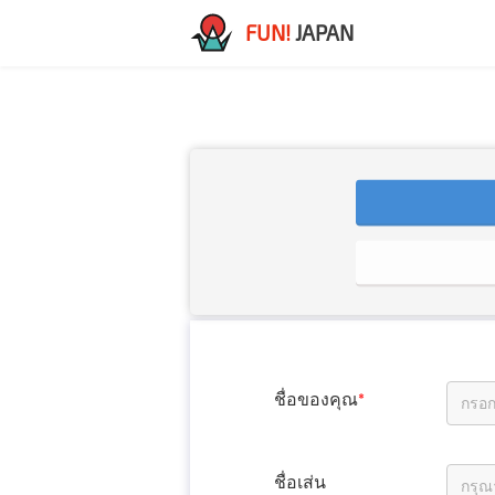
FUN!
JAPAN
ชื่อของคุณ
*
ชื่อเส่น