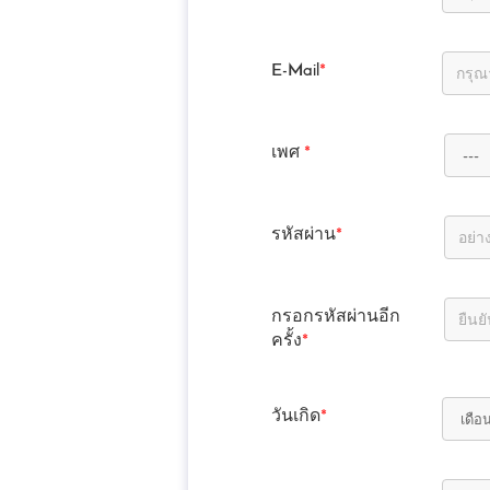
E-Mail
*
เพศ
*
รหัสผ่าน
*
กรอกรหัสผ่านอีก
ครั้ง
*
วันเกิด
*