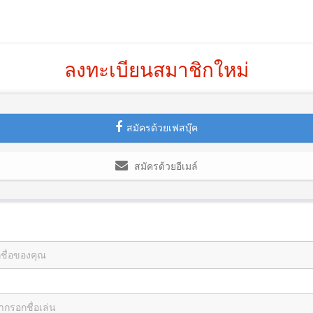
ลงทะเบียนสมาชิกใหม่
สมัครด้วยเฟสบุ๊ค
สมัครด้วยอีเมล์