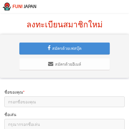
FUN!
JAPAN
ลงทะเบียนสมาชิกใหม่
สมัครด้วยเฟสบุ๊ค
สมัครด้วยอีเมล์
ชื่อของคุณ
*
ชื่อเส่น