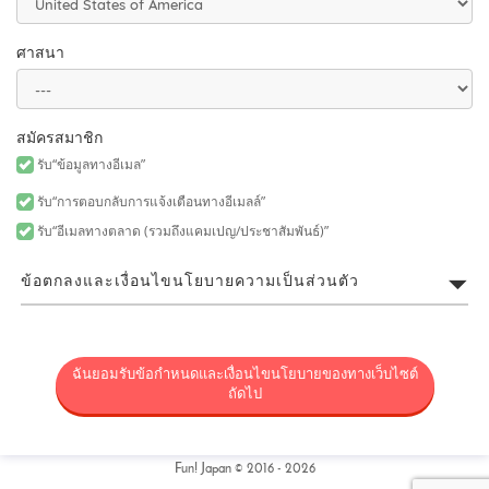
ศาสนา
สมัครสมาชิก
รับ“ข้อมูลทางอีเมล”
รับ“การตอบกลับการแจ้งเตือนทางอีเมลล์”
รับ“อีเมลทางตลาด (รวมถึงแคมเปญ/ประชาสัมพันธ์)”
ข้อตกลงและเงื่อนไขนโยบายความเป็นส่วนตัว
ข้อตกลงการใช้บริการของ FUN!
JAPAN
ฉันยอมรับข้อกำหนดและเงื่อนไขนโยบายของทางเว็บไซต์
ถัดไป
FUN! JAPAN หมายความโดยรวมถึงโครงการ (โครงการ FUN! JAPAN)
ที่เสนอสินค้าและบริการผ่านช่องทางที่มีความหลากหลาย รวมถึง
เว็บไซต์นี้ (รวมถึง แต่ไม่จำกัดเพียงเฉพาะ โดเมนของเว็บ fun-
japan.jp/th – ซึ่งเรียกว่า “เว็บไซต์” ซึ่งภายหลังอาจมีการแก้ไขหรือ
Fun! Japan © 2016 - 2026