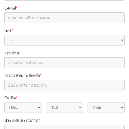
E-Mail
*
เพศ
*
รหัสผ่าน
*
กรอกรหัสผ่านอีกครั้ง
*
วันเกิด
*
ประเทศและภูมิภาค
*