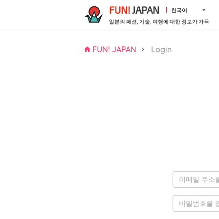
FUN!
JAPAN
한국어
일본의 패션, 기술, 여행에 대한 정보가 가득!
FUN! JAPAN
Login