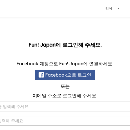
검색
Fun! Japan에 로그인해 주세요.
Facebook 계정으로 Fun! Japan에 연결하세요.
Facebook으로 로그인
또는
이메일 주소로 로그인해 주세요.
이
메
일
비
밀